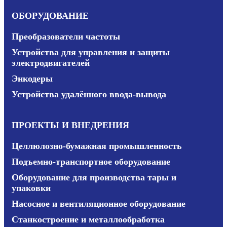
ОБОРУДОВАНИЕ
Преобразователи частоты
Устройства для управления и защиты
электродвигателей
Энкодеры
Устройства удалённого ввода-вывода
ПРОЕКТЫ И ВНЕДРЕНИЯ
Целлюлозно-бумажная промышленность
Подъемно-транспортное оборудование
Оборудование для производства тары и
упаковки
Насосное и вентиляционное оборудование
Станкостроение и металлообработка