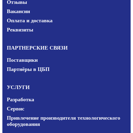
Отзывы
Вакансии
Оплата и доставка
Реквизиты
ПАРТНЕРСКИЕ СВЯЗИ
Поставщики
Партнёры в ЦБП
УСЛУГИ
Разработка
Сервис
Привлечение производителя технологического
оборудования