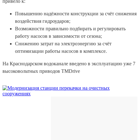
привело к:
Повышению надёжности конструкции за счёт снижения
воздействия гидроударов;
Возможности правильно подбирать и регулировать
работу насосов в зависимости от сезона;
Снижению затрат на электроэнергию за счёт
оптимизации работы насосов в комплексе.
На Краснодарском водоканале введено в эксплуатацию уже 7
высоковольтных приводов TMDrive