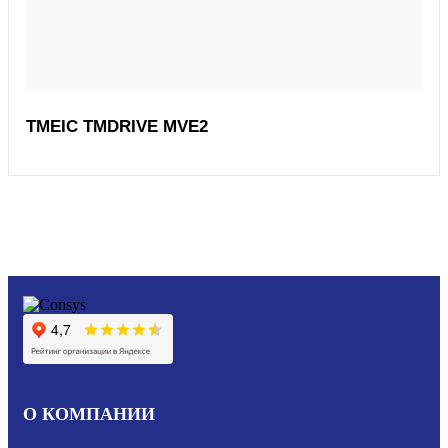
TMEIC TMDRIVE MVE2
О КОМПАНИИ