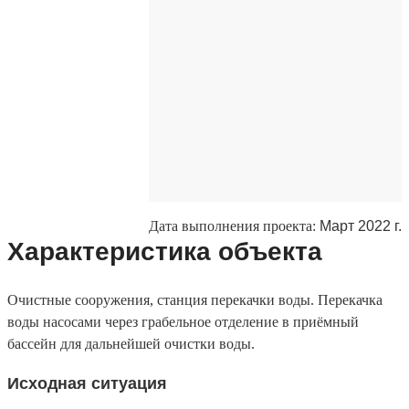
Дата выполнения проекта:
Март 2022 г.
Характеристика объекта
Очистные сооружения, станция перекачки воды. Перекачка
воды насосами через грабельное отделение в приёмный
бассейн для дальнейшей очистки воды.
Исходная ситуация