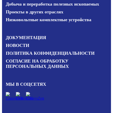
Добыча и переработка полезных ископаемых
Проекты в других отраслях
Низковольтные комплектные устройства
ДОКУМЕНТАЦИЯ
НОВОСТИ
ПОЛИТИКА КОНФИДЕНЦИАЛЬНОСТИ
СОГЛАСИЕ НА ОБРАБОТКУ
ПЕРСОНАЛЬНЫХ ДАННЫХ
МЫ В СОЦСЕТЯХ