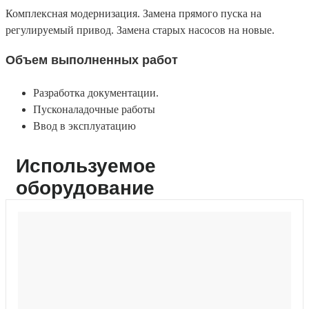
Комплексная модернизация. Замена прямого пуска на
регулируемый привод. Замена старых насосов на новые.
Объем выполненных работ
Разработка документации.
Пусконаладочные работы
Ввод в эксплуатацию
Используемое
оборудование