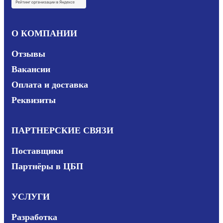
О КОМПАНИИ
Отзывы
Вакансии
Оплата и доставка
Реквизиты
ПАРТНЕРСКИЕ СВЯЗИ
Поставщики
Партнёры в ЦБП
УСЛУГИ
Разработка