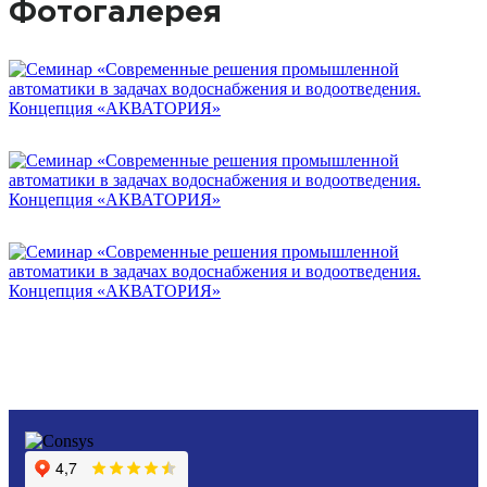
Фотогалерея