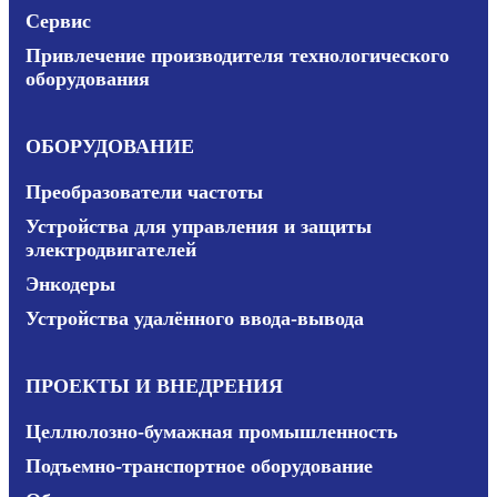
Сервис
Привлечение производителя технологического
оборудования
ОБОРУДОВАНИЕ
Преобразователи частоты
Устройства для управления и защиты
электродвигателей
Энкодеры
Устройства удалённого ввода-вывода
ПРОЕКТЫ И ВНЕДРЕНИЯ
Целлюлозно-бумажная промышленность
Подъемно-транспортное оборудование