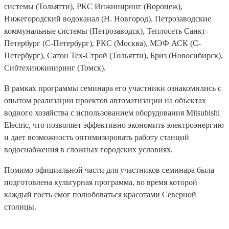
системы (Тольятти), РКС Инжиниринг (Воронеж),
Нижегородский водоканал (Н. Новгород), Петрозаводские
коммунальные системы (Петрозаводск), Теплосеть Санкт-
Петербург (С-Петербург), РКС (Москва), МЭФ АСК (С-
Петербург), Сатон Тех-Строй (Тольятти), Бриз (Новосибирск),
Сибтехинжиниринг (Томск).
В рамках программы семинара его участники ознакомились с
опытом реализации проектов автоматизации на объектах
водного хозяйства с использованием оборудования Mitsubishi
Electric, что позволяет эффективно экономить электроэнергию
и дает возможность оптимизировать работу станций
водоснабжения в сложных городских условиях.
Помимо официальной части для участников семинара была
подготовлена культурная программа, во время которой
каждый гость смог полюбоваться красотами Северной
столицы.