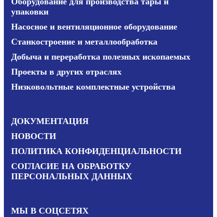
Оборудование для производства тары и
упаковки
Насосное и вентиляционное оборудование
Станкостроение и металлообработка
Добыча и переработка полезных ископаемых
Проекты в других отраслях
Низковольтные комплектные устройства
ДОКУМЕНТАЦИЯ
НОВОСТИ
ПОЛИТИКА КОНФИДЕНЦИАЛЬНОСТИ
СОГЛАСИЕ НА ОБРАБОТКУ
ПЕРСОНАЛЬНЫХ ДАННЫХ
МЫ В СОЦСЕТЯХ