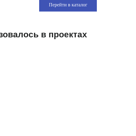
Перейти в каталог
зовалось в проектах
МОДЕРНИЗАЦИЯ КДМ №5