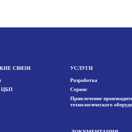
КИЕ СВЯЗИ
УСЛУГИ
и
Разработка
в ЦБП
Сервис
Привлечение производит
технологического оборуд
ДОКУМЕНТАЦИЯ