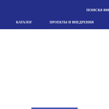
ПОИСК
8 800
КАТАЛОГ
ПРОЕКТЫ И ВНЕДРЕНИЯ