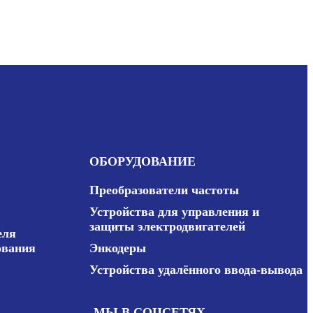
ОБОРУДОВАНИЕ
Преобразователи частоты
Устройства для управления и
защиты электродвигателей
еля
ования
Энкодеры
Устройства удалённого ввода-вывода
МЫ В СОЦСЕТЯХ