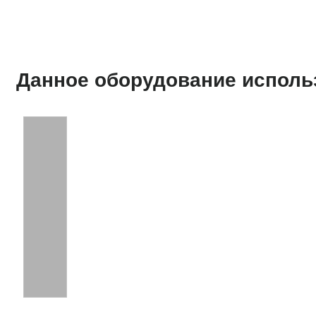
Данное оборудование исполь