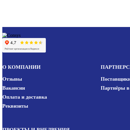
О КОМПАНИИ
ПАРТНЕРС
Отзывы
Поставщик
Вакансии
Партнёры 
Оплата и доставка
Реквизиты
ПРОЕКТЫ И ВНЕДРЕНИЯ