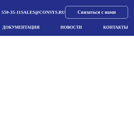
Связаться с нами
 550-35-11
SALES@CONSYS.RU
ДОКУМЕНТАЦИЯ
НОВОСТИ
КОНТАКТЫ